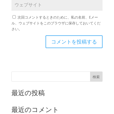
次回コメントするときのために、私の名前、Eメー
ル、ウェブサイトをこのブラウザに保存しておいてくだ
さい。
検索
最近の投稿
最近のコメント