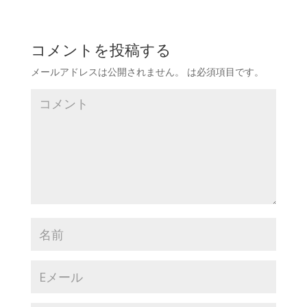
コメントを投稿する
メールアドレスは公開されません。
は必須項目です
。