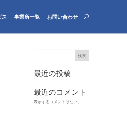
ビス
事業所一覧
お問い合わせ
検索
最近の投稿
最近のコメント
表示するコメントはない。