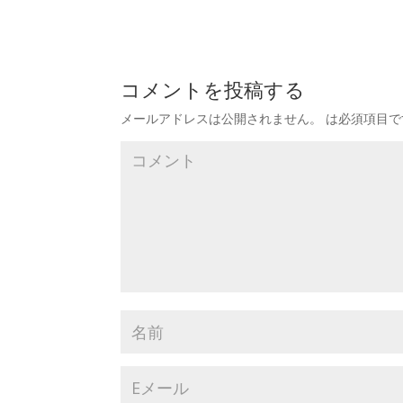
コメントを投稿する
メールアドレスは公開されません。
は必須項目で