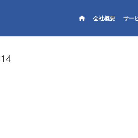
会社概要
サー
14