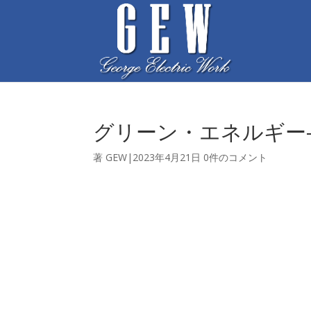
グリーン・エネルギー-
著
GEW
|
2023年4月21
日
0件のコメント