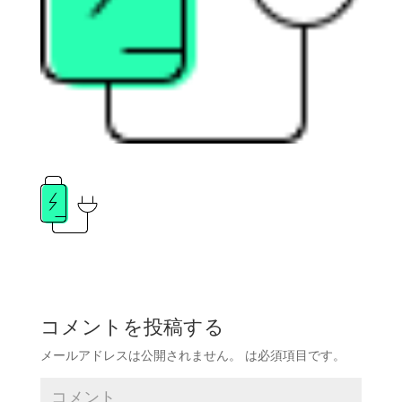
コメントを投稿する
メールアドレスは公開されません。
は必須項目です
。