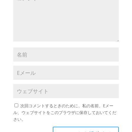
次回コメントするときのために、私の名前、Eメー
ル、ウェブサイトをこのブラウザに保存しておいてくだ
さい。