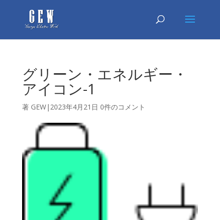
グリーン・エネルギー・
アイコン-1
著
GEW
|
2023年4月21
日
0件のコメント